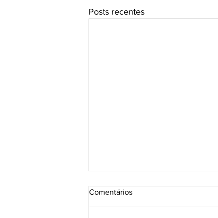
Posts recentes
Comentários