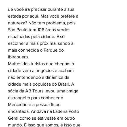
ue você irá precisar durante a sua 
estada por aqui. Mas você prefere a 
natureza? Não tem problema, pois 
São Paulo tem 106 áreas verdes 
espalhadas pela cidade. É só 
escolher a mais próxima, sendo a 
mais conhecida o Parque do 
Ibirapuera.
Muitos dos turistas que chegam à 
cidade vem a negócios e acabam 
não entendendo a dinâmica da 
cidade mais populosa do Brasil. A 
sócia da AB Tours levou uma amiga 
estrangeira para conhecer o 
Mercadão e a pessoa ficou 
encantada. Andava na Ladeira Porto 
Geral como se estivesse em outro 
mundo. É isso que somos, é isso que 