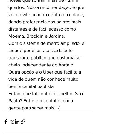
hotéis que somam mais de 42 mil 
quartos. Nossa recomendação é que 
você evite ficar no centro da cidade, 
dando preferência aos bairros mais 
distantes e de fácil acesso como 
Moema, Brooklin e Jardins.
Com o sistema de metrô ampliado, a 
cidade pode ser acessada pelo 
transporte público que costuma ser 
cheio independente do horário. 
Outra opção é o Uber que facilita a 
vida de quem não conhece muito 
bem a capital paulista.
Então, que tal conhecer melhor São 
Paulo? Entre em contato com a 
gente para saber mais. ;-)