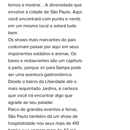
temos a mostrar... A diversidade que 
envolve a cidade de São Paulo. Aqui 
você encontrará com punks e nerds 
em um mesmo local e estará tudo 
bem.
Os shows mais marcantes do país 
costumam passar por aqui em seus 
imponentes estádios e arenas. Os 
bares e restaurantes são um capítulo 
à parte, porque vir para Sampa pode 
ser uma aventura gastronômica. 
Desde o bairro da Liberdade até o 
mais requintado Jardins, é certeza 
que você irá encontrar algo que 
agrade ao seu paladar.
Palco de grandes eventos e feiras, 
São Paulo também dá um show de 
hospitalidade nos seus mais de 410 