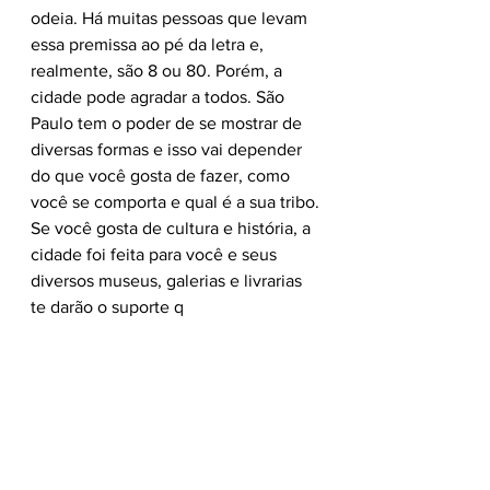
odeia. Há muitas pessoas que levam 
essa premissa ao pé da letra e, 
realmente, são 8 ou 80. Porém, a 
cidade pode agradar a todos. São 
Paulo tem o poder de se mostrar de 
diversas formas e isso vai depender 
do que você gosta de fazer, como 
você se comporta e qual é a sua tribo.
Se você gosta de cultura e história, a 
cidade foi feita para você e seus 
diversos museus, galerias e livrarias 
te darão o suporte q