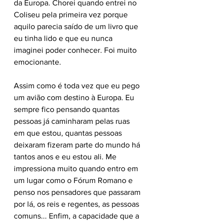
da Europa. Chorei quando entrei no 
Coliseu pela primeira vez porque 
aquilo parecia saído de um livro que 
eu tinha lido e que eu nunca 
imaginei poder conhecer. Foi muito 
emocionante. 
Assim como é toda vez que eu pego 
um avião com destino à Europa. Eu 
sempre fico pensando quantas 
pessoas já caminharam pelas ruas 
em que estou, quantas pessoas 
deixaram fizeram parte do mundo há 
tantos anos e eu estou ali. Me 
impressiona muito quando entro em 
um lugar como o Fórum Romano e 
penso nos pensadores que passaram 
por lá, os reis e regentes, as pessoas 
comuns... Enfim, a capacidade que a 