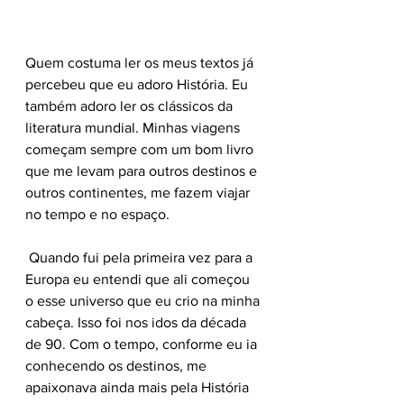
Quem costuma ler os meus textos já 
percebeu que eu adoro História. Eu 
também adoro ler os clássicos da 
literatura mundial. Minhas viagens 
começam sempre com um bom livro 
que me levam para outros destinos e 
outros continentes, me fazem viajar 
no tempo e no espaço. 
 Quando fui pela primeira vez para a 
Europa eu entendi que ali começou 
o esse universo que eu crio na minha 
cabeça. Isso foi nos idos da década 
de 90. Com o tempo, conforme eu ia 
conhecendo os destinos, me 
apaixonava ainda mais pela História 