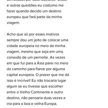
e outras questões eu costumo me 
fazer quando decido um destino 
europeu que fará parte da minha 
viagem. 
Acho que só por esses motivos 
sempre dou um jeito de colocar uma 
cidade europeia no meio da minha 
viagem, mesmo que seja em uma 
conexão de um pernoite. As vezes 
em que fui para a Ásia parei no meio 
do caminho para flanar por alguma 
capital europeia. O prazer que me dá 
isso é incrível! Eu não trocaria lugar 
algum se eu tivesse que escolher 
entre o Velho Continente e outro 
destino, não pensaria duas vezes e 
iria para a boa e velha Europa. 