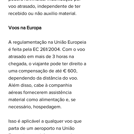
voo atrasado, independente de ter 
recebido ou não auxilio material. 
Voos na Europa
A regulamentação na União Europeia 
é feita pela EC 261/2004. Com o voo 
atrasado em mais de 3 horas na 
chegada, o viajante pode ter direito a 
uma compensação de até € 600, 
dependendo da distância do voo. 
Além disso, cabe à companhia 
aéreas fornecerem assistência 
material como alimentação e, se 
necessário, hospedagem.
Isso é aplicável a qualquer voo que 
parta de um aeroporto na União 