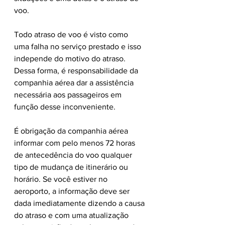
voo. 
Todo atraso de voo é visto como 
uma falha no serviço prestado e isso 
independe do motivo do atraso. 
Dessa forma, é responsabilidade da 
companhia aérea dar a assistência 
necessária aos passageiros em 
função desse inconveniente. 
É obrigação da companhia aérea 
informar com pelo menos 72 horas 
de antecedência do voo qualquer 
tipo de mudança de itinerário ou 
horário. Se você estiver no 
aeroporto, a informação deve ser 
dada imediatamente dizendo a causa 
do atraso e com uma atualização 