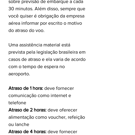
sobre previsão de embarque a cada 
30 minutos. Além disso, sempre que 
você quiser é obrigação da empresa 
aérea informar por escrito o motivo 
do atraso do voo.
Uma assistência material está 
prevista pela legislação brasileira em 
casos de atraso e ela varia de acordo 
com o tempo de espera no 
aeroporto. 
Atraso de 1 hora:
 deve fornecer 
comunicação como internet e 
telefone
Atraso de 2 horas:
 deve oferecer 
alimentação como voucher, refeição 
ou lanche
Atraso de 4 horas:
 deve fornecer 