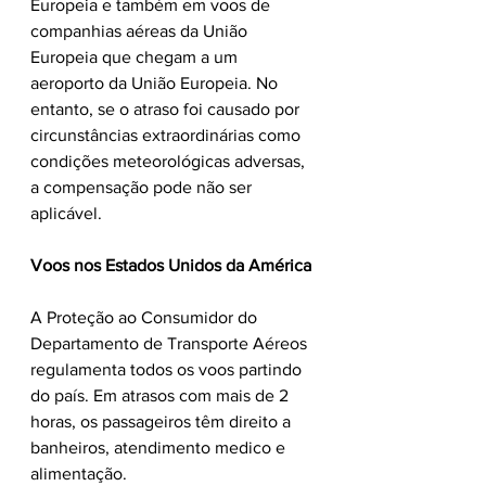
Europeia e também em voos de 
companhias aéreas da União 
Europeia que chegam a um 
aeroporto da União Europeia. No 
entanto, se o atraso foi causado por 
circunstâncias extraordinárias como 
condições meteorológicas adversas, 
a compensação pode não ser 
aplicável. 
Voos nos Estados Unidos da América
A Proteção ao Consumidor do 
Departamento de Transporte Aéreos 
regulamenta todos os voos partindo 
do país. Em atrasos com mais de 2 
horas, os passageiros têm direito a 
banheiros, atendimento medico e 
alimentação. 