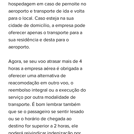
hospedagem em caso de pernoite no 
aeroporto e transporte de ida e volta 
para o local. Caso esteja na sua 
cidade de domicílio, a empresa pode 
oferecer apenas o transporte para a 
sua residência e desta para o 
aeroporto. 
Agora, se seu voo atrasar mais de 4 
horas a empresa aérea é obrigada a 
oferecer uma alternativa de 
reacomodação em outro voo, o 
reembolso integral ou a execução do 
serviço por outra modalidade de 
transporte. É bom lembrar também 
que se o passageiro se sentir lesado 
ou se o horário de chegada ao 
destino for superior a 2 horas, ele 
poderá reivindicar indenização por 