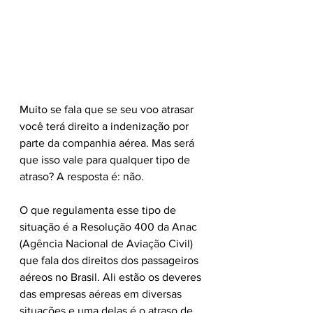
Muito se fala que se seu voo atrasar 
você terá direito a indenização por 
parte da companhia aérea. Mas será 
que isso vale para qualquer tipo de 
atraso? A resposta é: não. 
O que regulamenta esse tipo de 
situação é a Resolução 400 da Anac 
(Agência Nacional de Aviação Civil) 
que fala dos direitos dos passageiros 
aéreos no Brasil. Ali estão os deveres 
das empresas aéreas em diversas 
situações e uma delas é o atraso de 