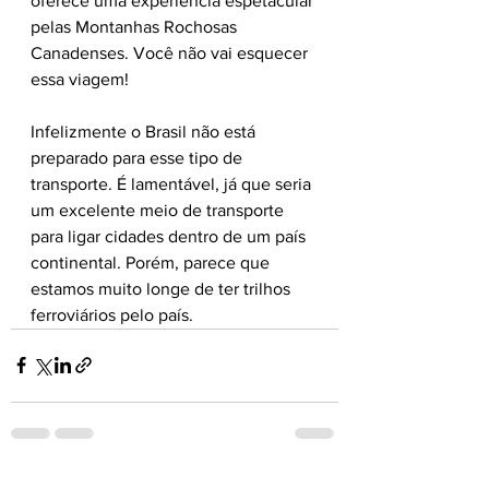
oferece uma experiência espetacular 
pelas Montanhas Rochosas 
Canadenses. Você não vai esquecer 
essa viagem!
Infelizmente o Brasil não está 
preparado para esse tipo de 
transporte. É lamentável, já que seria 
um excelente meio de transporte 
para ligar cidades dentro de um país 
continental. Porém, parece que 
estamos muito longe de ter trilhos 
ferroviários pelo país.
Ver tudo