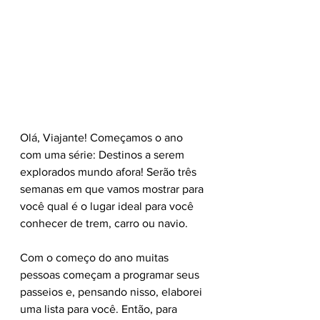
Olá, Viajante! Começamos o ano 
com uma série: Destinos a serem 
explorados mundo afora! Serão três 
semanas em que vamos mostrar para 
você qual é o lugar ideal para você 
conhecer de trem, carro ou navio.
Com o começo do ano muitas 
pessoas começam a programar seus 
passeios e, pensando nisso, elaborei 
uma lista para você. Então, para 