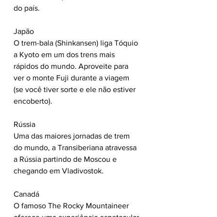
do país.
Japão
O trem-bala (Shinkansen) liga Tóquio 
a Kyoto em um dos trens mais 
rápidos do mundo. Aproveite para 
ver o monte Fuji durante a viagem 
(se você tiver sorte e ele não estiver 
encoberto).
Rússia
Uma das maiores jornadas de trem 
do mundo, a Transiberiana atravessa 
a Rússia partindo de Moscou e 
chegando em Vladivostok.
Canadá
O famoso The Rocky Mountaineer 