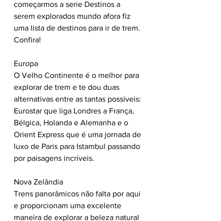
começarmos a serie Destinos a 
serem explorados mundo afora fiz 
uma lista de destinos para ir de trem. 
Confira!
Europa
O Velho Continente é o melhor para 
explorar de trem e te dou duas 
alternativas entre as tantas possíveis: 
Eurostar que liga Londres a França, 
Bélgica, Holanda e Alemanha e o 
Orient Express que é uma jornada de 
luxo de Paris para Istambul passando 
por paisagens incríveis.
Nova Zelândia
Trens panorâmicos não falta por aqui 
e proporcionam uma excelente 
maneira de explorar a beleza natural 