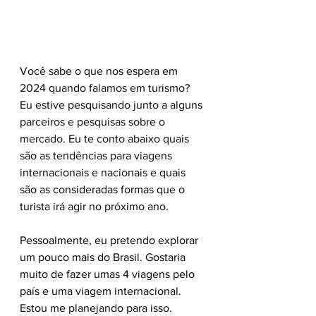
Você sabe o que nos espera em 
2024 quando falamos em turismo? 
Eu estive pesquisando junto a alguns 
parceiros e pesquisas sobre o 
mercado. Eu te conto abaixo quais 
são as tendências para viagens 
internacionais e nacionais e quais 
são as consideradas formas que o 
turista irá agir no próximo ano.
Pessoalmente, eu pretendo explorar 
um pouco mais do Brasil. Gostaria 
muito de fazer umas 4 viagens pelo 
país e uma viagem internacional. 
Estou me planejando para isso. 