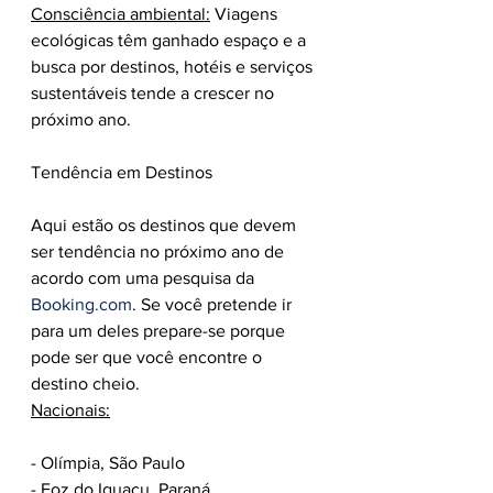
Consciência ambiental:
 Viagens 
ecológicas têm ganhado espaço e a 
busca por destinos, hotéis e serviços 
sustentáveis tende a crescer no 
próximo ano.
Tendência em Destinos
Aqui estão os destinos que devem 
ser tendência no próximo ano de 
acordo com uma pesquisa da 
Booking.com
. Se você pretende ir 
para um deles prepare-se porque 
pode ser que você encontre o 
destino cheio.
Nacionais:
- Olímpia, São Paulo
- Foz do Iguaçu, Paraná