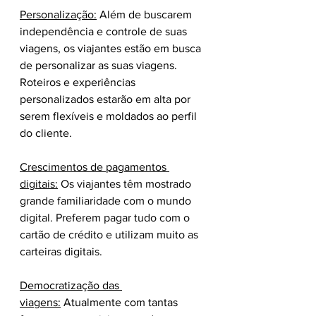
Personalização:
 Além de buscarem 
independência e controle de suas 
viagens, os viajantes estão em busca 
de personalizar as suas viagens. 
Roteiros e experiências 
personalizados estarão em alta por 
serem flexíveis e moldados ao perfil 
do cliente.
Crescimentos de pagamentos 
digitais:
 Os viajantes têm mostrado 
grande familiaridade com o mundo 
digital. Preferem pagar tudo com o 
cartão de crédito e utilizam muito as 
carteiras digitais.
Democratização das 
viagens:
 Atualmente com tantas 