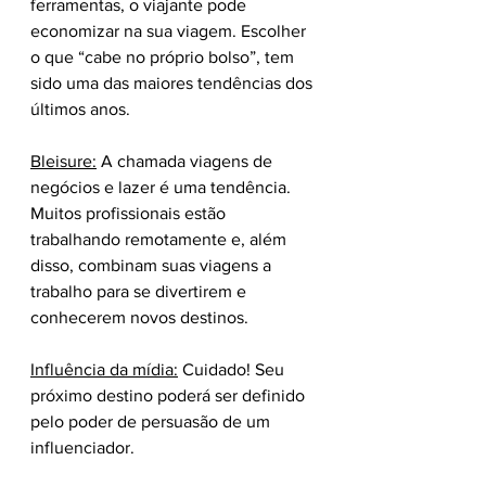
ferramentas, o viajante pode 
economizar na sua viagem. Escolher 
o que “cabe no próprio bolso”, tem 
sido uma das maiores tendências dos 
últimos anos.
Bleisure:
 A chamada viagens de 
negócios e lazer é uma tendência. 
Muitos profissionais estão 
trabalhando remotamente e, além 
disso, combinam suas viagens a 
trabalho para se divertirem e 
conhecerem novos destinos.
Influência da mídia:
 Cuidado! Seu 
próximo destino poderá ser definido 
pelo poder de persuasão de um 
influenciador.