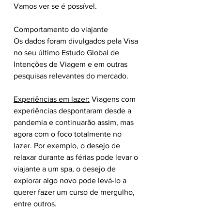
Vamos ver se é possível.
Comportamento do viajante
Os dados foram divulgados pela Visa 
no seu último Estudo Global de 
Intenções de Viagem e em outras 
pesquisas relevantes do mercado.
Experiências em lazer:
 Viagens com 
experiências despontaram desde a 
pandemia e continuarão assim, mas 
agora com o foco totalmente no 
lazer. Por exemplo, o desejo de 
relaxar durante as férias pode levar o 
viajante a um spa, o desejo de 
explorar algo novo pode levá-lo a 
querer fazer um curso de mergulho, 
entre outros.